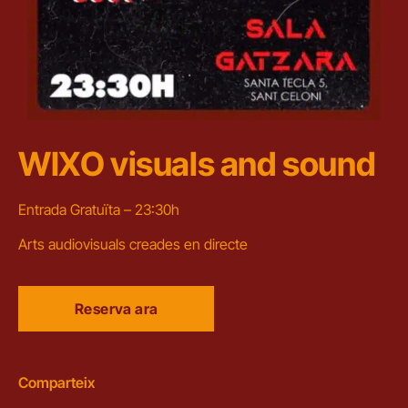
WIXO visuals and sound
Entrada Gratuïta – 23:30h
Arts audiovisuals creades en directe
Reserva ara
Comparteix